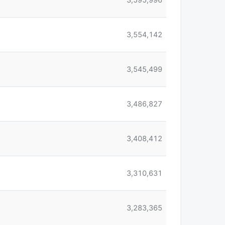
3,554,142
3,545,499
3,486,827
3,408,412
3,310,631
3,283,365