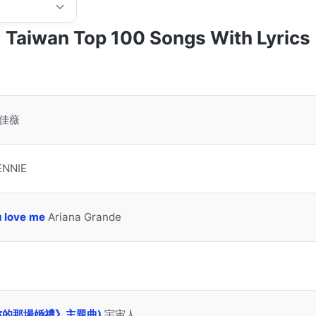
Taiwan Top 100 Songs With Lyrics
佳薇
ENNIE
u love me
Ariana Grande
妳的那場婚禮》主題曲)
宇宙人