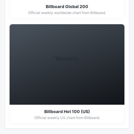
Billboard Global 200
Official weekly worldwide chart from Billboard.
Weekly
Hot 100
Billboard Hot 100 (US)
Official weekly US chart from Billboard.