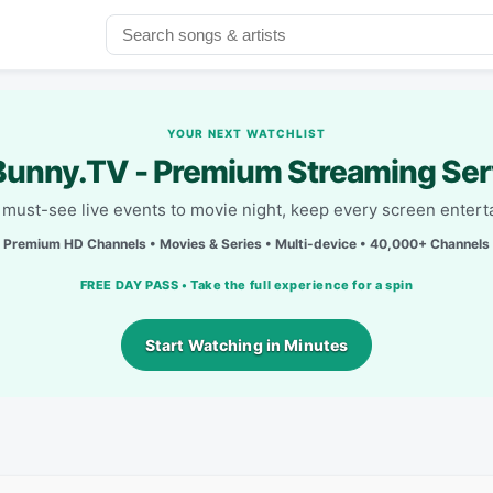
YOUR NEXT WATCHLIST
unny.TV - Premium Streaming Ser
must-see live events to movie night, keep every screen entert
Premium HD Channels • Movies & Series • Multi-device • 40,000+ Channels
FREE DAY PASS • Take the full experience for a spin
Start Watching in Minutes