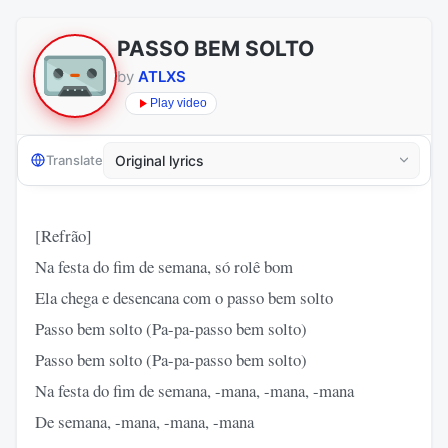
PASSO BEM SOLTO
by
ATLXS
Play video
Translate
[Refrão]
Na festa do fim de semana, só rolê bom
Ela chega e desencana com o passo bem solto
Passo bem solto (Pa-pa-passo bem solto)
Passo bem solto (Pa-pa-passo bem solto)
Na festa do fim de semana, -mana, -mana, -mana
De semana, -mana, -mana, -mana