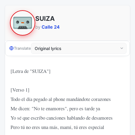
SUIZA
by
Calle 24
Translate
[Letra de "SUIZA"]
[Verso 1]
Todo el día pegado al phone mandándote corazones
Me dicen: "No te enamores", pero es tarde ya
Yo sé que escribo canciones hablando de desamores
Pero tú no eres una más, mami, tú eres especial