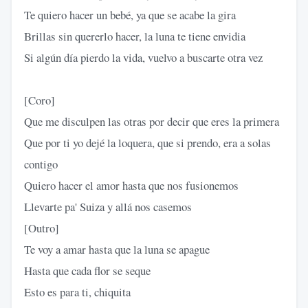
Te quiero hacer un bebé, ya que se acabe la gira
Brillas sin quererlo hacer, la luna te tiene envidia
Si algún día pierdo la vida, vuelvo a buscarte otra vez
[Coro]
Que me disculpen las otras por decir que eres la primera
Que por ti yo dejé la loquera, que si prendo, era a solas
contigo
Quiero hacer el amor hasta que nos fusionemos
Llevarte pa' Suiza y allá nos casemos
[Outro]
Te voy a amar hasta que la luna se apague
Hasta que cada flor se seque
Esto es para ti, chiquita