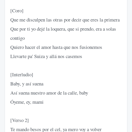
[Coro]
Que me disculpen las otras por decir que eres la primera
Que por ti yo dejé la loquera, que si prendo, era a solas
contigo
Quiero hacer el amor hasta que nos fusionemos
Llevarte pa' Suiza y allá nos casemos
[Interludio]
Baby, y así suena
Así suena nuestro amor de la calle, baby
Óyeme, ey, mami
[Verso 2]
Te mando besos por el cel, ya mero voy a volver