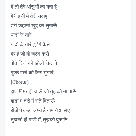
मैं तो तेरे आंसुओं का बना हूँ
मेरी हंसी में तेरी सदाएं
तेरी कहानी खुद को सुनाऊँ
यादों के तारे
यादों के तारे टूटेंगे कैसे
मेरे है जो वो रूठेंगे कैसे
बीते दिनों की खोली किताबें
गुज़रे पलों को कैसे भुलादें
[Chorus]
हाए, मैं मर ही जाऊँ जो तुझको ना पाऊँ
बातों में तेरी मैं रातें बिताऊँ
होठों पे लम्हा-लम्हा है नाम तेरा, हाए
तुझको ही गाऊँ मैं, तुझको पुकारूँ