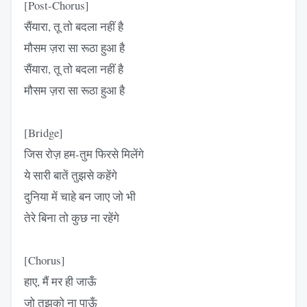
[Post-Chorus]
सैंयारा, तू तो बदला नहीं है
मौसम ज़रा सा रूठा हुआ है
सैंयारा, तू तो बदला नहीं है
मौसम ज़रा सा रूठा हुआ है
[Bridge]
जिस रोज़ हम-तुम फिरसे मिलेंगे
ये सारी बातें तुझसे कहेंगे
दुनिया में चाहे बन जाए जो भी
तेरे बिना तो कुछ ना रहेंगे
[Chorus]
हाए, मैं मर ही जाऊँ
जो तुझको ना पाऊँ