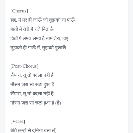
[Chorus]
हाए, मैं मर ही जाऊँ जो तुझको ना पाऊँ
बातों में तेरी मैं रातें बिताऊँ
होठों पे लम्हा-लम्हा है नाम तेरा, हाए
तुझको ही गाऊँ मैं, तुझको पुकारूँ
[Post-Chorus]
सैंयारा, तू तो बदला नहीं है
मौसम ज़रा सा रूठा हुआ है
सैंयारा, तू तो बदला नहीं है
मौसम ज़रा सा रूठा हुआ है (है)
[Verse]
बीते लम्हों से दुनिया बसा लूँ