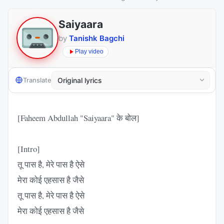
Saiyaara
by
Tanishk Bagchi
Play video
Translate
[Faheem Abdullah "Saiyaara" के बोल]
[Intro]
तू पास है, मेरे पास है ऐसे
मेरा कोई एहसास है जैसे
तू पास है, मेरे पास है ऐसे
मेरा कोई एहसास है जैसे